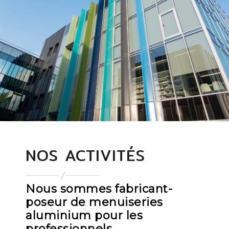
NOS ACTIVITÉS
Nous sommes fabricant-
poseur
de menuiseries
aluminium pour les
professionnels