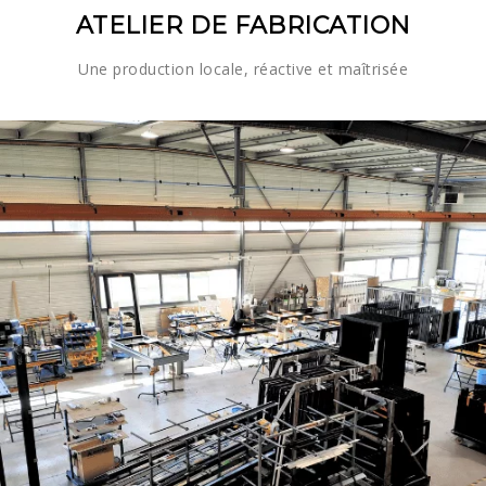
ATELIER DE FABRICATION
Une production locale, réactive et maîtrisée