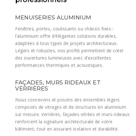
MENUISERIES ALUMINIUM
Fenêtres, portes, coulissants ou châssis fixes :
l’aluminium offre d’élégantes solutions durables,
adaptées à tous types de projets architecturaux.
Légers et robustes, nos profils permettent de créer
des ouvertures lumineuses avec d’excellentes
performances thermiques et acoustiques.
FAÇADES, MURS RIDEAUX ET
VERRIÈRES
Nous concevons et posons des ensembles légers
composés de vitrages et de structures en aluminium
sur mesure. Verrières, façades vitrées et murs-rideaux
renforcent la signature architecturale de votre
bâtiment, tout en assurant isolation et durabilité.