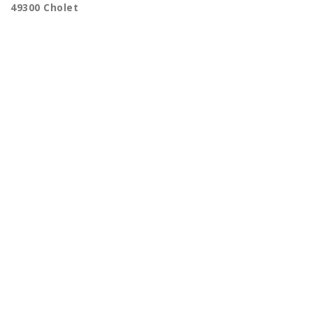
49300 Cholet