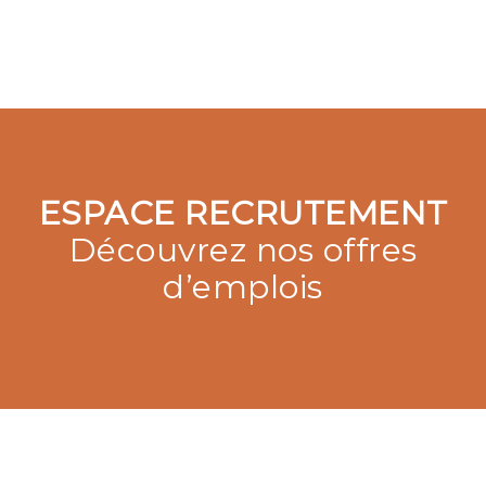
ESPACE RECRUTEMENT
Découvrez nos offres
d’emplois