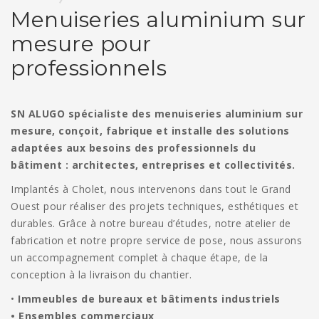
Menuiseries aluminium sur
mesure pour
professionnels
SN ALUGO spécialiste des menuiseries aluminium sur
mesure, conçoit, fabrique et installe des solutions
adaptées aux besoins des professionnels du
bâtiment : architectes, entreprises et collectivités.
Implantés à Cholet, nous intervenons dans tout le Grand
Ouest pour réaliser des projets techniques, esthétiques et
durables. Grâce à notre bureau d’études, notre atelier de
fabrication et notre propre service de pose, nous assurons
un accompagnement complet à chaque étape, de la
conception à la livraison du chantier.
•
Immeubles de bureaux et bâtiments industriels
•
Ensembles commerciaux