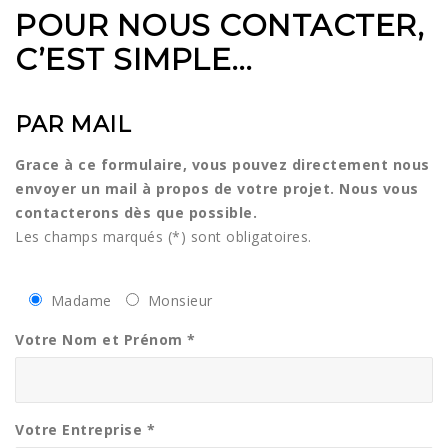
POUR NOUS CONTACTER,
C’EST SIMPLE
…
PAR MAIL
Grace à ce formulaire, vous pouvez directement nous
envoyer un mail à propos de votre projet. Nous vous
contacterons dès que possible.
Les champs marqués (*) sont obligatoires.
Madame
Monsieur
Votre Nom et Prénom *
Votre Entreprise *