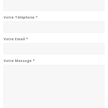
Votre Téléphone *
Votre Email *
Votre Message *