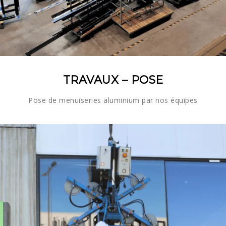
TRAVAUX – POSE
Pose de menuiseries aluminium par nos équipes