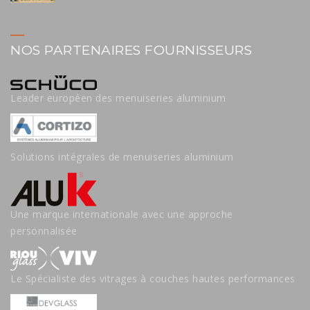
NOS PARTENAIRES FOURNISSEURS
Leader européen des menuiseries aluminium
Solutions intégrales de menuiseries aluminium
Une marque internationale avec une approche
personnalisée
Le Spécialiste des vitrages à couches hautes performances