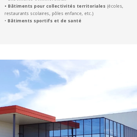
•
Bâtiments pour collectivités territoriales
(écoles,
restaurants scolaires, pôles enfance, etc.)
•
Bâtiments sportifs et de santé