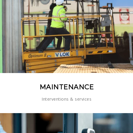
MAINTENANCE
Interventions & services