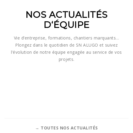
NOS ACTUALITÉS
D
‘ÉQUIPE
Vie d’entreprise, formations, chantiers marquants…
Plongez dans le quotidien de SN ALUGO et suivez
l’évolution de notre équipe engagée au service de vos
projets.
→ TOUTES NOS ACTUALITÉS