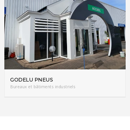
GODELU PNEUS
Bureaux et bâtiments industriels