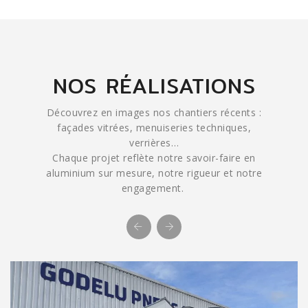
NOS RÉALISATIONS
Découvrez en images nos chantiers récents :
façades vitrées, menuiseries techniques,
verrières…
Chaque projet reflète notre savoir-faire en
aluminium sur mesure, notre rigueur et notre
engagement.