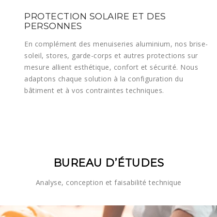
PROTECTION SOLAIRE ET DES
PERSONNES
En complément des menuiseries aluminium, nos brise-
soleil, stores, garde-corps et autres protections sur
mesure allient esthétique, confort et sécurité. Nous
adaptons chaque solution à la configuration du
bâtiment et à vos contraintes techniques.
BUREAU D’ÉTUDES
Analyse, conception et faisabilité technique