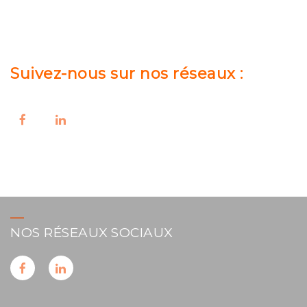
Suivez-nous sur nos réseaux :
NOS RÉSEAUX SOCIAUX