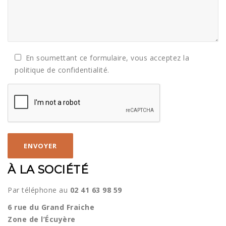
En soumettant ce formulaire, vous acceptez la
politique de confidentialité.
À LA SOCIÉTÉ
Par téléphone au
02 41 63 98 59
6 rue du Grand Fraiche
Zone de l’Écuyère