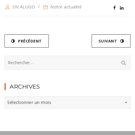
SN ALUGO
Notre actualité
PRÉCÉDENT
SUIVANT
Rechercher :
ARCHIVES
Archives
Sélectionner un mois