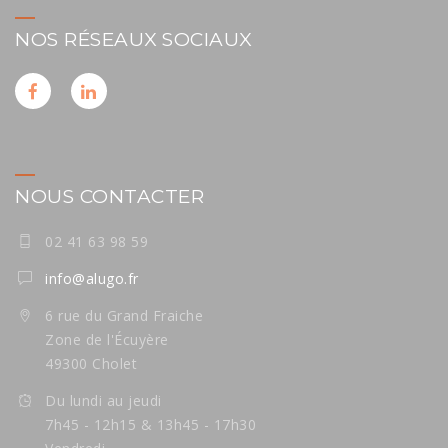
NOS RÉSEAUX SOCIAUX
NOUS CONTACTER
02 41 63 98 59
info@alugo.fr
6 rue du Grand Fraiche
Zone de l'Écuyère
49300 Cholet
Du lundi au jeudi
7h45 - 12h15 & 13h45 - 17h30