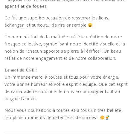
apéritif et de fouées
Ce fut une superbe occasion de resserrer les liens,
échanger, et surtout… de rire ensemble
Un moment fort de la matinée a été la création de notre
fresque collective, symbolisant notre identité visuelle et la
notion de “chacun apporte sa pierre à l’édifice”. Un beau
reflet de notre engagement et de notre collaboration.
𝐋𝐞 𝐦𝐨𝐭 𝐝𝐮 𝐂𝐒𝐄 :
Un immense merci à toutes et tous pour votre énergie,
votre bonne humeur et votre esprit d’équipe. Que cet esprit
de camaraderie continue de nous accompagner tout au
long de l’année.
Nous vous souhaitons à toutes et à tous un très bel été,
rempli de moments de détente et de succès !