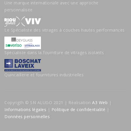
Une marque internationale avec une approche
personnalisée
Le Spécialiste des vitrages à couches hautes performances
Spécialiste dans la fourniture de vitrages isolants
Quincaillerie et fournitures industrielles
Copyrigth © SN ALUGO 2021 | Réalisation
A3 Web
|
Informations légales
|
Politique de confidentialité
|
Données personnelles