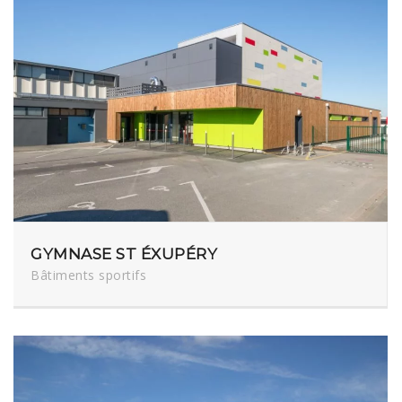
GYMNASE ST ÉXUPÉRY
Bâtiments sportifs