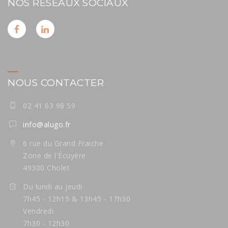
NOS RÉSEAUX SOCIAUX
NOUS CONTACTER
02 41 63 98 59
info@alugo.fr
6 rue du Grand Fraiche
Zone de l'Écuyère
49300 Cholet
Du lundi au jeudi
7h45 - 12h15 & 13h45 - 17h30
Vendredi
7h30 - 12h30