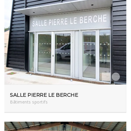
SALLE PIERRE LE BERCHE
Bâtiments sportifs