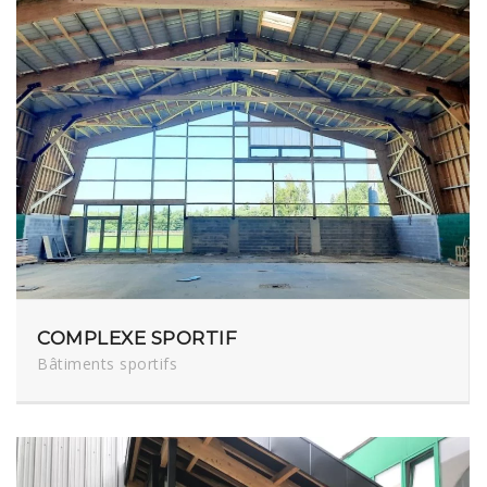
COMPLEXE SPORTIF
Bâtiments sportifs