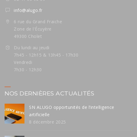
info@alugo.fr
6 rue du Grand Fraiche
Zone de l'Écuyère
49300 Cholet
Du lundi au jeudi
7h45 - 12h15 & 13h45 - 17h30
Vendredi
7h30 - 12h30
NOS DERNIÈRES ACTUALITÉS
SN ALUGO opportunités de l’intelligence
artificielle
8 décembre 2025