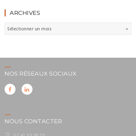
ARCHIVES
Archives
Sélectionner un mois
NOS RÉSEAUX SOCIAUX
NOUS CONTACTER
02 41 63 98 59