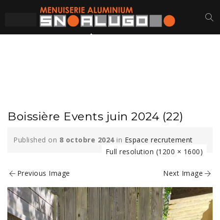
BOISSIÈRE EVENTS
JUIN 2024 (22)
Boissière Events juin 2024 (22)
Published on
8 octobre 2024
in
Espace recrutement
Full resolution (1200 × 1600)
Previous Image
Next Image