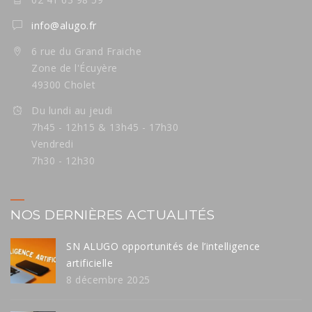
info@alugo.fr
6 rue du Grand Fraiche
Zone de l'Écuyère
49300 Cholet
Du lundi au jeudi
7h45 - 12h15 & 13h45 - 17h30
Vendredi
7h30 - 12h30
NOS DERNIÈRES ACTUALITÉS
SN ALUGO opportunités de l’intelligence
artificielle
8 décembre 2025