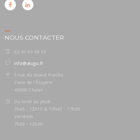
NOUS CONTACTER
02 41 63 98 59
info@alugo.fr
6 rue du Grand Fraiche
Zone de l'Écuyère
49300 Cholet
Du lundi au jeudi
7h45 - 12h15 & 13h45 - 17h30
Vendredi
7h30 - 12h30