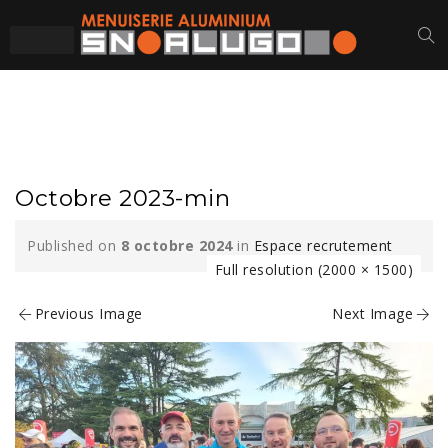
OCTOBRE 2023-MIN
Octobre 2023-min
Published on
8 octobre 2024
in
Espace recrutement
Full resolution (2000 × 1500)
Previous Image
Next Image