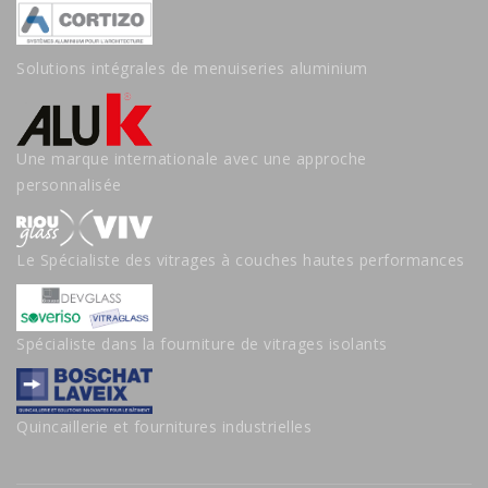
Solutions intégrales de menuiseries aluminium
Une marque internationale avec une approche
personnalisée
Le Spécialiste des vitrages à couches hautes performances
Spécialiste dans la fourniture de vitrages isolants
Quincaillerie et fournitures industrielles