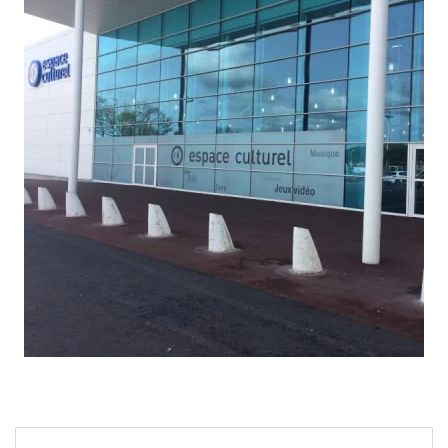
Navigation