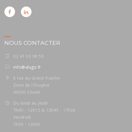
NOUS CONTACTER
02 41 63 98 59
info@alugo.fr
6 rue du Grand Fraiche
Zone de l'Écuyère
49300 Cholet
Du lundi au jeudi
7h45 - 12h15 & 13h45 - 17h30
Vendredi
7h30 - 12h30