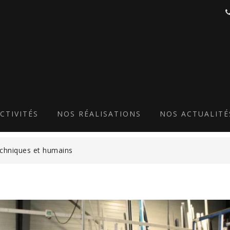
2-MIN
CTIVITÉS
NOS RÉALISATIONS
NOS ACTUALITÉ
chniques et humains