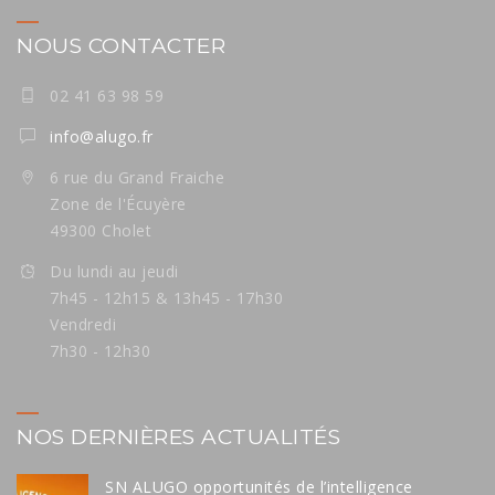
NOUS CONTACTER
02 41 63 98 59
info@alugo.fr
6 rue du Grand Fraiche
Zone de l'Écuyère
49300 Cholet
Du lundi au jeudi
7h45 - 12h15 & 13h45 - 17h30
Vendredi
7h30 - 12h30
NOS DERNIÈRES ACTUALITÉS
SN ALUGO opportunités de l’intelligence