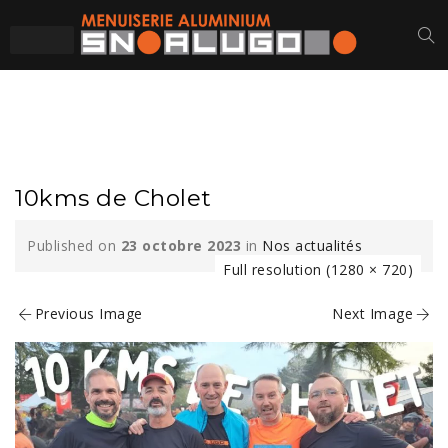
10KMS DE CHOLET
10kms de Cholet
Published on
23 octobre 2023
in
Nos actualités
Full resolution (1280 × 720)
Previous Image
Next Image