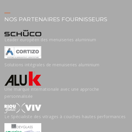
NOS PARTENAIRES FOURNISSEURS
Leader européen des menuiseries aluminium
Solutions intégrales de menuiseries aluminium
Une marque internationale avec une approche
personnalisée
Le Spécialiste des vitrages à couches hautes performances