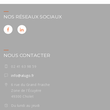
NOS RÉSEAUX SOCIAUX
NOUS CONTACTER
02 41 63 98 59
info@alugo.fr
6 rue du Grand Fraiche
Zone de l'Écuyère
49300 Cholet
Du lundi au jeudi