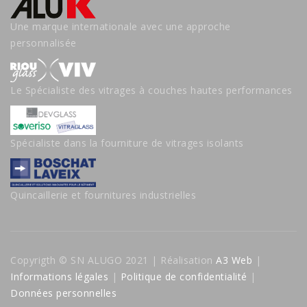
Une marque internationale avec une approche
personnalisée
Le Spécialiste des vitrages à couches hautes performances
Spécialiste dans la fourniture de vitrages isolants
Quincaillerie et fournitures industrielles
Copyrigth © SN ALUGO 2021 | Réalisation
A3 Web
|
Informations légales
|
Politique de confidentialité
|
Données personnelles