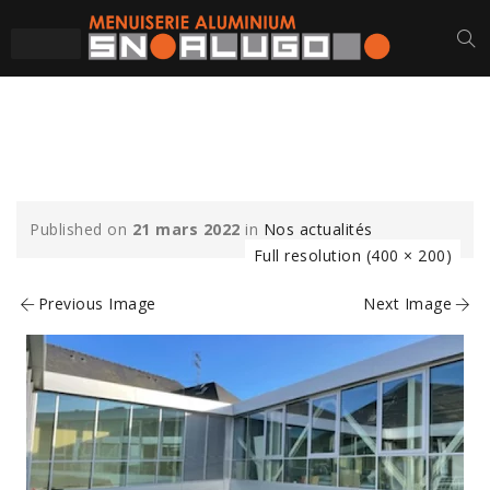
VU PAR
Published on
21 mars 2022
in
Nos actualités
Full resolution (400 × 200)
Previous Image
Next Image