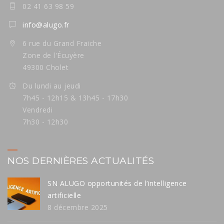
02 41 63 98 59
info@alugo.fr
6 rue du Grand Fraiche
Zone de l'Écuyère
49300 Cholet
Du lundi au jeudi
7h45 - 12h15 & 13h45 - 17h30
Vendredi
7h30 - 12h30
NOS DERNIÈRES ACTUALITÉS
SN ALUGO opportunités de l’intelligence
artificielle
8 décembre 2025