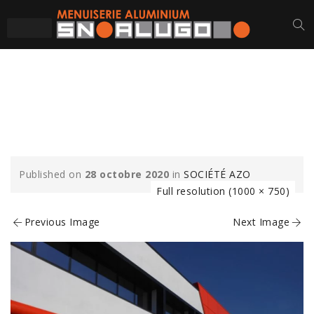
AZO-SOCIETE-
CHASSIS
Published on
28 octobre 2020
in
SOCIÉTÉ AZO
Full resolution (1000 × 750)
Previous Image
Next Image