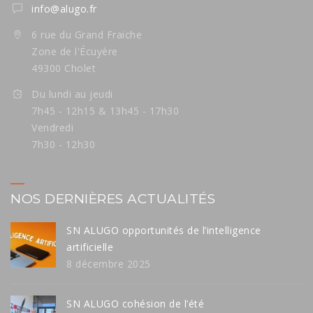
info@alugo.fr
6 rue du Grand Fraiche
Zone de l'Écuyère
49300 Cholet
Du lundi au jeudi
7h45 - 12h15 & 13h45 - 17h30
Vendredi
7h30 - 12h30
NOS DERNIÈRES ACTUALITÉS
SN ALUGO opportunités de l’intelligence
artificielle
8 décembre 2025
SN ALUGO cohésion de l’été