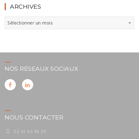
ARCHIVES
Archives
Sélectionner un mois
NOS RÉSEAUX SOCIAUX
NOUS CONTACTER
02 41 63 98 59