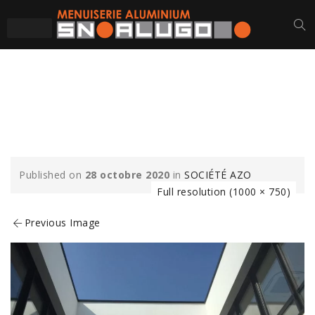
AZO-SOCIETE-
CHASSIS
Published on
28 octobre 2020
in
SOCIÉTÉ AZO
Full resolution (1000 × 750)
Previous Image