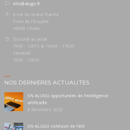
info@alugo.fr
6 rue du Grand Fraiche
Zone de l'Écuyère
49300 Cholet
Du lundi au jeudi
7h45 - 12h15 & 13h45 - 17h30
Vendredi
7h30 - 12h30
NOS DERNIÈRES ACTUALITÉS
SN ALUGO opportunités de l’intelligence
artificielle
8 décembre 2025
SN ALUGO cohésion de l’été