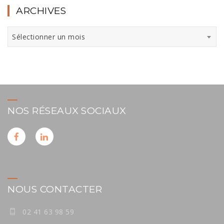
ARCHIVES
Archives
Sélectionner un mois
NOS RÉSEAUX SOCIAUX
NOUS CONTACTER
02 41 63 98 59