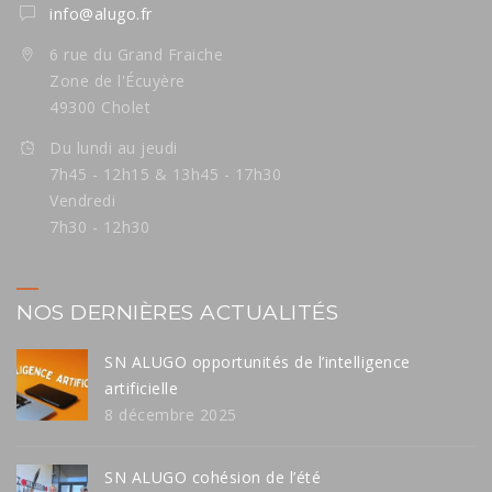
info@alugo.fr
6 rue du Grand Fraiche
Zone de l'Écuyère
49300 Cholet
Du lundi au jeudi
7h45 - 12h15 & 13h45 - 17h30
Vendredi
7h30 - 12h30
NOS DERNIÈRES ACTUALITÉS
SN ALUGO opportunités de l’intelligence
artificielle
8 décembre 2025
SN ALUGO cohésion de l’été