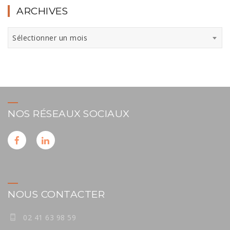
ARCHIVES
Archives
Sélectionner un mois
NOS RÉSEAUX SOCIAUX
NOUS CONTACTER
02 41 63 98 59