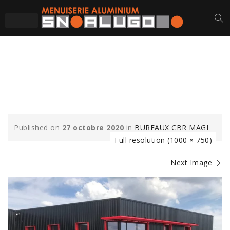
BRISE-SOLEIL-CBR-
MAGI
Published on
27 octobre 2020
in
BUREAUX CBR MAGI
Full resolution (1000 × 750)
Next Image