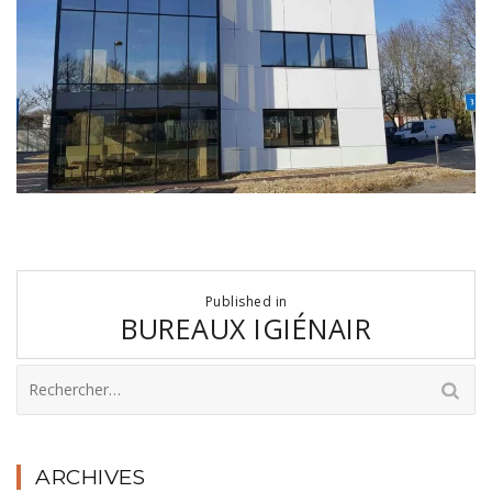
Navigation
Published in
de
BUREAUX IGIÉNAIR
l’article
Rechercher :
ARCHIVES