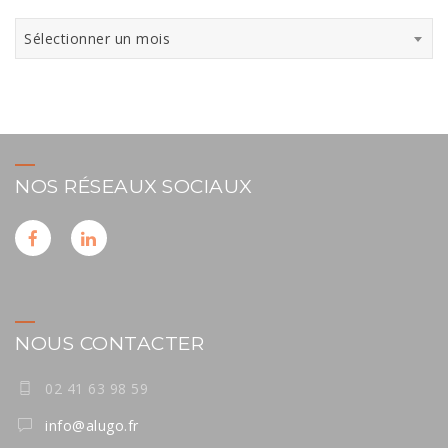
Archives
Sélectionner un mois
NOS RÉSEAUX SOCIAUX
NOUS CONTACTER
02 41 63 98 59
info@alugo.fr