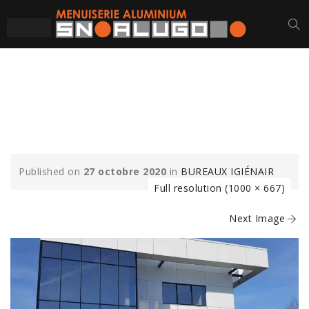
CHASSIS-MUR-
RIDEAU-INGIENAIR
Published on
27 octobre 2020
in
BUREAUX IGIÉNAIR
Full resolution (1000 × 667)
Next Image