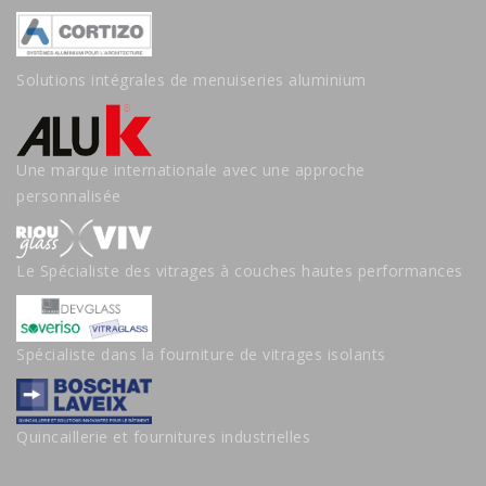
Solutions intégrales de menuiseries aluminium
Une marque internationale avec une approche
personnalisée
Le Spécialiste des vitrages à couches hautes performances
Spécialiste dans la fourniture de vitrages isolants
Quincaillerie et fournitures industrielles