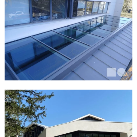
CCI ANGERS