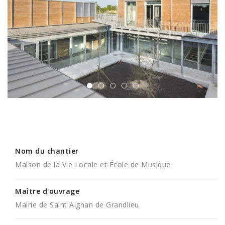
Nom du chantier
Maison de la Vie Locale et École de Musique
Maître d'ouvrage
Mairie de Saint Aignan de Grandlieu