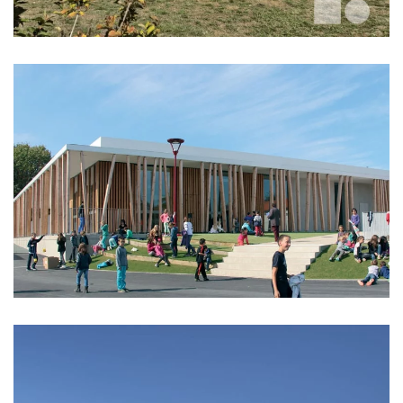
RESTAURANT SCOLAIRE