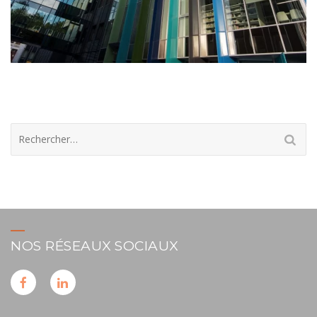
Rechercher :
NOS RÉSEAUX SOCIAUX