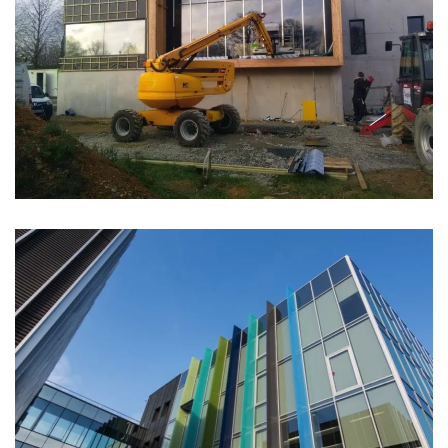
RESTAURANT SCOLAIRE
CAMPUS LE TERTRE