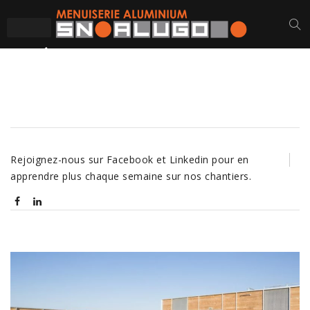
ÉCOLE DE MUSIQUE
Rejoignez-nous sur Facebook et Linkedin pour en
apprendre plus chaque semaine sur nos chantiers.
Navigation
de
l’article