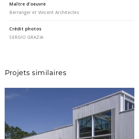
Maître d'oeuvre
Berranger et Vincent Architectes
Crédit photos
SERGIO GRAZIA
Projets similaires