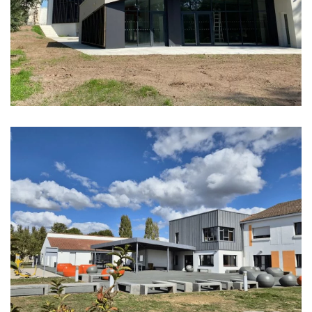
LA MARCHANDERIE
LA BONNAUDERIE