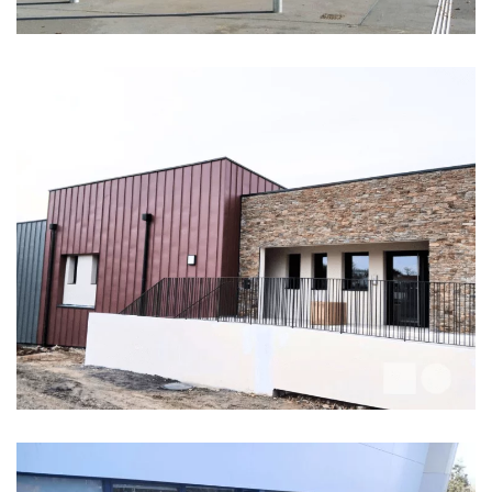
CRÈCHE L’ARBRE À BULLES