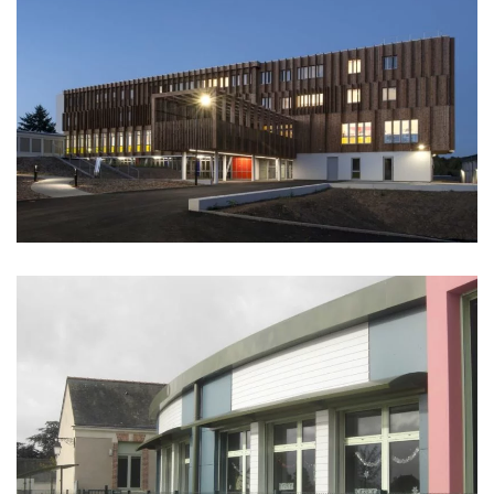
LYCÉE RACAN
ÉCOLE PUBLIQUE