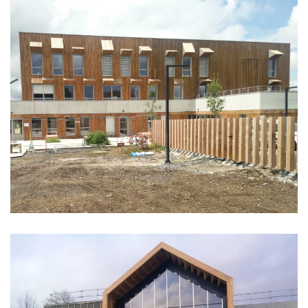
CENTRE ENFANCE FAMILLE