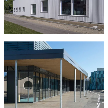
BUREAUX ICAM
RESTAURANT SCOLAIRE