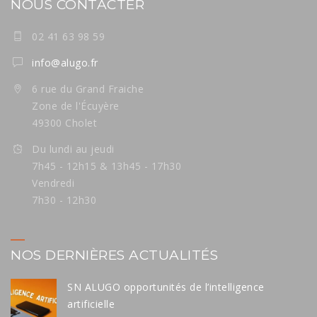
NOUS CONTACTER
02 41 63 98 59
info@alugo.fr
6 rue du Grand Fraiche
Zone de l'Écuyère
49300 Cholet
Du lundi au jeudi
7h45 - 12h15 & 13h45 - 17h30
Vendredi
7h30 - 12h30
NOS DERNIÈRES ACTUALITÉS
SN ALUGO opportunités de l’intelligence
artificielle