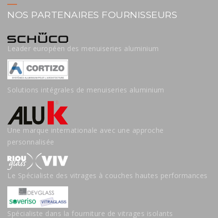
NOS PARTENAIRES FOURNISSEURS
Leader européen des menuiseries aluminium
Solutions intégrales de menuiseries aluminium
Une marque internationale avec une approche
personnalisée
Le Spécialiste des vitrages à couches hautes performances
Spécialiste dans la fourniture de vitrages isolants