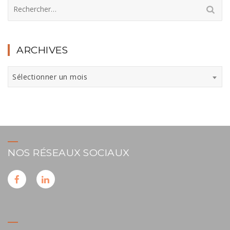
Rechercher :
ARCHIVES
Archives
Sélectionner un mois
NOS RÉSEAUX SOCIAUX