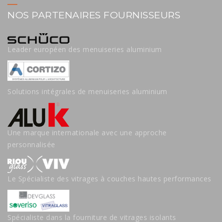
NOS PARTENAIRES FOURNISSEURS
Leader européen des menuiseries aluminium
Solutions intégrales de menuiseries aluminium
Une marque internationale avec une approche
personnalisée
Le Spécialiste des vitrages à couches hautes performances
Spécialiste dans la fourniture de vitrages isolants