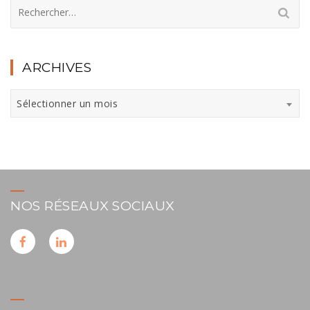
Rechercher :
ARCHIVES
Archives
Sélectionner un mois
NOS RÉSEAUX SOCIAUX