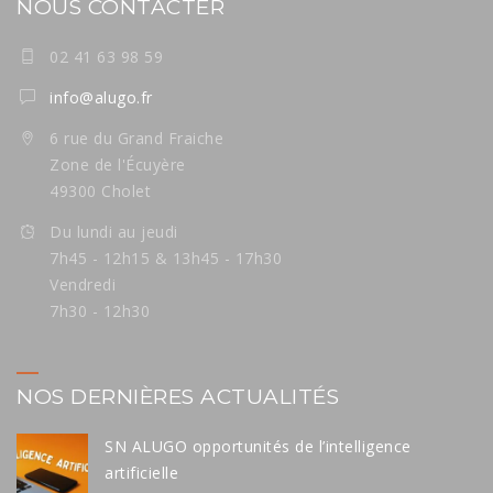
NOUS CONTACTER
02 41 63 98 59
info@alugo.fr
6 rue du Grand Fraiche
Zone de l'Écuyère
49300 Cholet
Du lundi au jeudi
7h45 - 12h15 & 13h45 - 17h30
Vendredi
7h30 - 12h30
NOS DERNIÈRES ACTUALITÉS
SN ALUGO opportunités de l’intelligence
artificielle