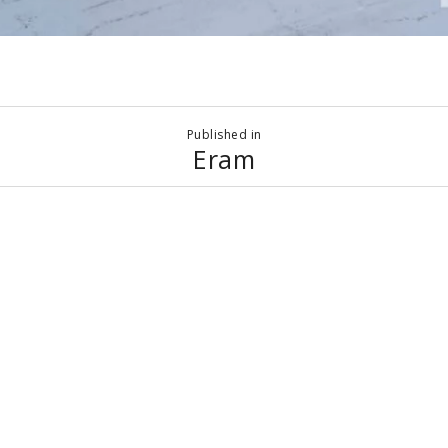
Published in
Eram