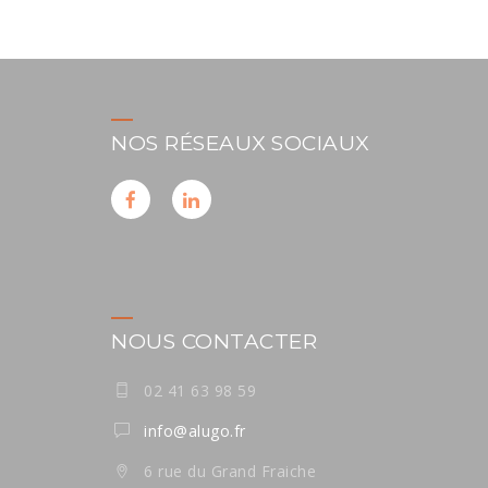
NOS RÉSEAUX SOCIAUX
NOUS CONTACTER
02 41 63 98 59
info@alugo.fr
6 rue du Grand Fraiche