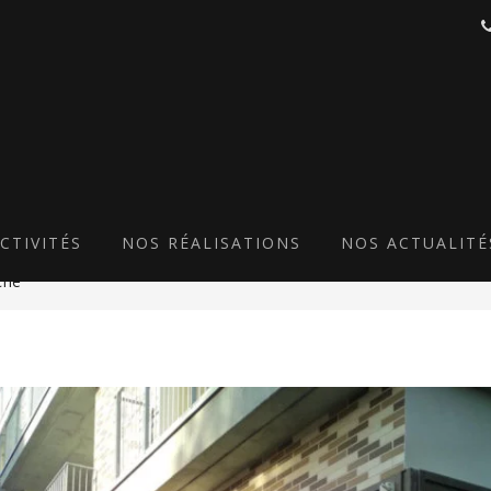
 RIVE GAUCHE NANTES B
CTIVITÉS
NOS RÉALISATIONS
NOS ACTUALITÉ
che