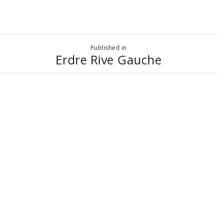
Published in
Erdre Rive Gauche