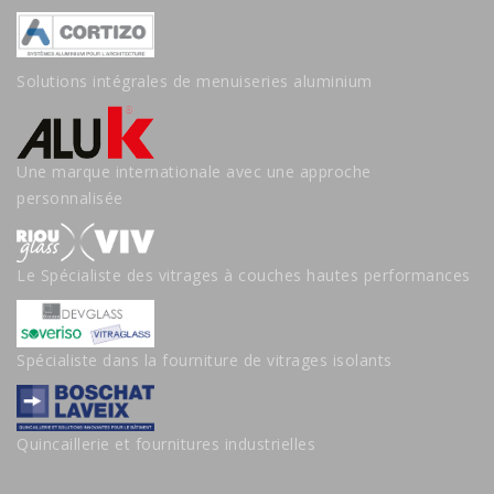
Solutions intégrales de menuiseries aluminium
Une marque internationale avec une approche
personnalisée
Le Spécialiste des vitrages à couches hautes performances
Spécialiste dans la fourniture de vitrages isolants
Quincaillerie et fournitures industrielles