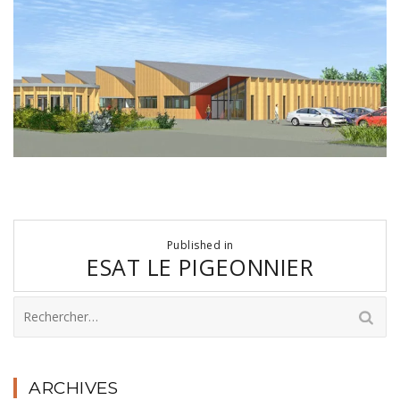
Navigation
Published in
de
ESAT LE PIGEONNIER
l’article
Rechercher :
ARCHIVES