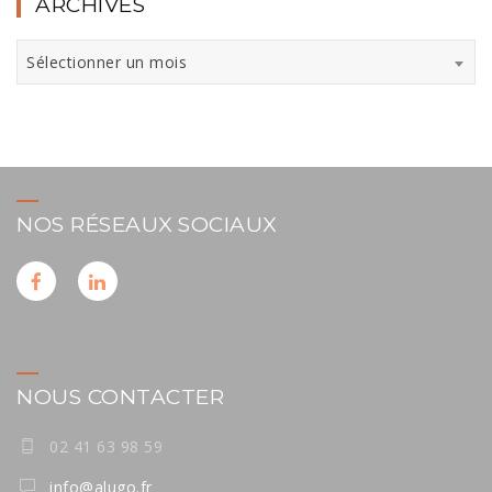
ARCHIVES
Archives
Sélectionner un mois
NOS RÉSEAUX SOCIAUX
NOUS CONTACTER
02 41 63 98 59
info@alugo.fr