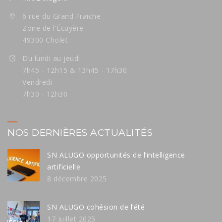
6 rue du Grand Fraiche
Zone de l'Écuyère
49300 Cholet
Du lundi au jeudi
7h45 - 12h15 & 13h45 - 17h30
Vendredi
7h30 - 12h30
NOS DERNIÈRES ACTUALITÉS
SN ALUGO opportunités de l’intelligence
artificielle
8 décembre 2025
SN ALUGO cohésion de l’été
17 juillet 2025