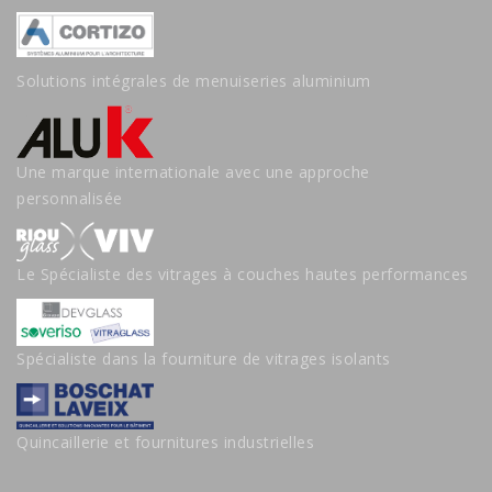
Solutions intégrales de menuiseries aluminium
Une marque internationale avec une approche
personnalisée
Le Spécialiste des vitrages à couches hautes performances
Spécialiste dans la fourniture de vitrages isolants
Quincaillerie et fournitures industrielles