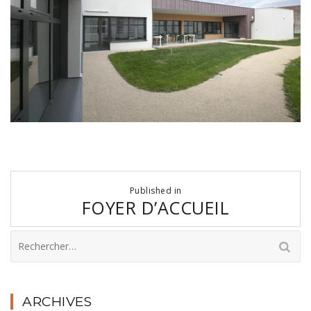
Navigation
Published in
de
FOYER D’ACCUEIL
l’article
Rechercher :
ARCHIVES