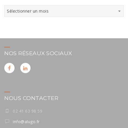
Archives
Sélectionner un mois
NOS RÉSEAUX SOCIAUX
NOUS CONTACTER
02 41 63 98 59
info@alugo.fr