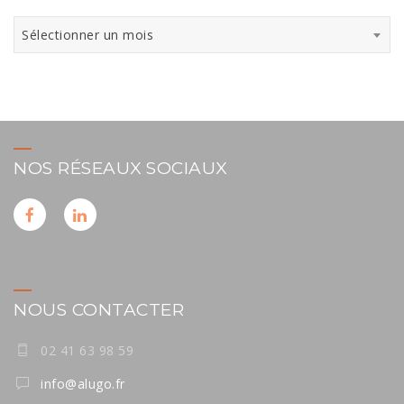
Archives
Sélectionner un mois
NOS RÉSEAUX SOCIAUX
NOUS CONTACTER
02 41 63 98 59
info@alugo.fr