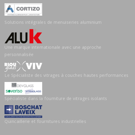
Solutions intégrales de menuiseries aluminium
Une marque internationale avec une approche
personnalisée
Le Spécialiste des vitrages à couches hautes performances
Spécialiste dans la fourniture de vitrages isolants
Quincaillerie et fournitures industrielles