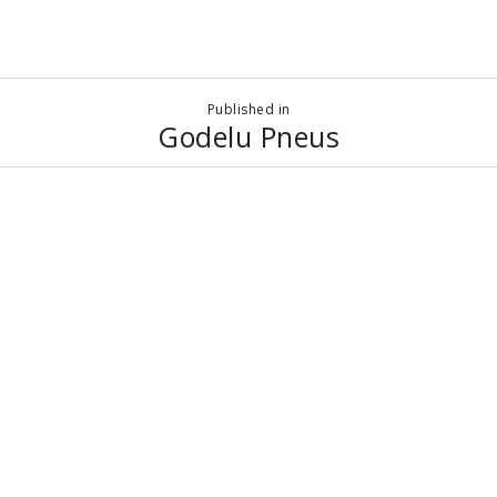
Published in
Godelu Pneus