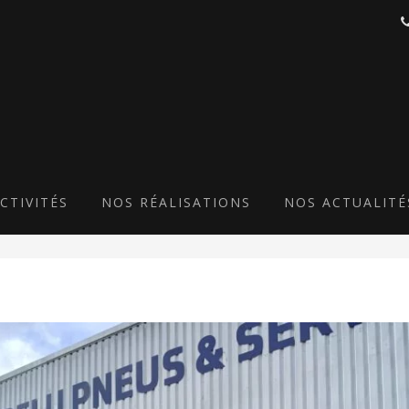
GODELU PNEUS
CTIVITÉS
NOS RÉALISATIONS
NOS ACTUALITÉ