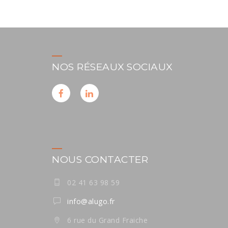
NOS RÉSEAUX SOCIAUX
NOUS CONTACTER
02 41 63 98 59
info@alugo.fr
6 rue du Grand Fraiche