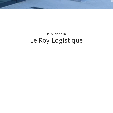
Published in
Le Roy Logistique