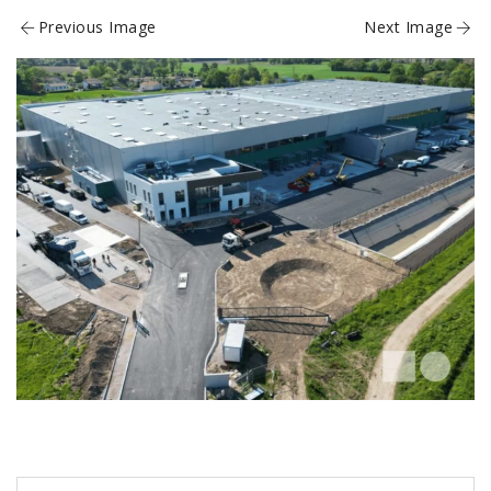
Previous Image
Next Image