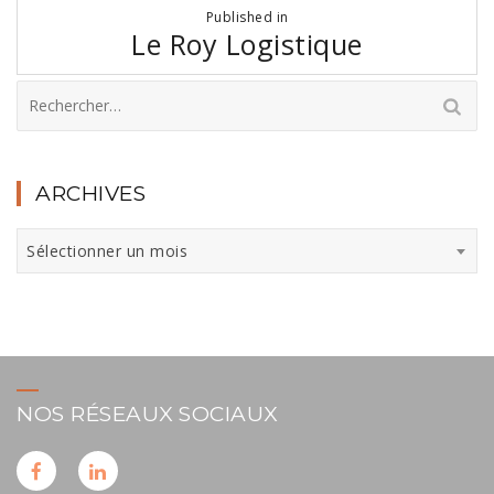
Navigation
Published in
de
Le Roy Logistique
l’article
Rechercher :
ARCHIVES
Archives
Sélectionner un mois
NOS RÉSEAUX SOCIAUX