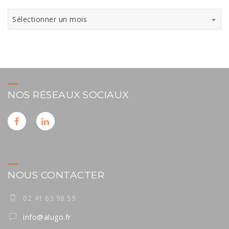
Archives
Sélectionner un mois
NOS RÉSEAUX SOCIAUX
NOUS CONTACTER
02 41 63 98 59
info@alugo.fr