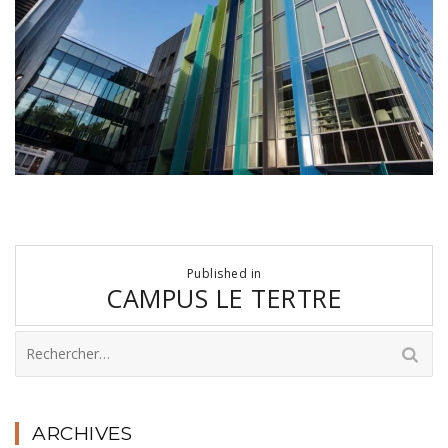
Navigation
Published in
de
CAMPUS LE TERTRE
l’article
Rechercher :
ARCHIVES