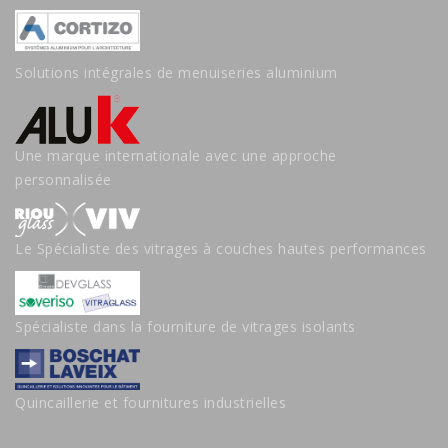
Solutions intégrales de menuiseries aluminium
Une marque internationale avec une approche
personnalisée
Le Spécialiste des vitrages à couches hautes performances
Spécialiste dans la fourniture de vitrages isolants
Quincaillerie et fournitures industrielles