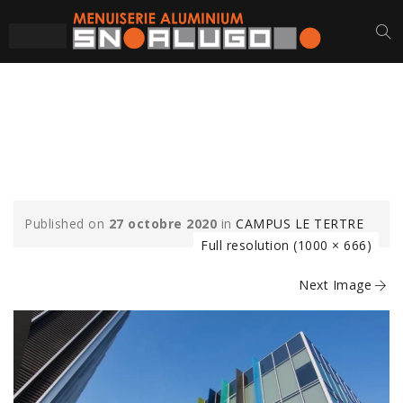
TERTRE-BRISE-
SOLEIL-MUR-RIDEAU
Published on
27 octobre 2020
in
CAMPUS LE TERTRE
Full resolution (1000 × 666)
Next Image