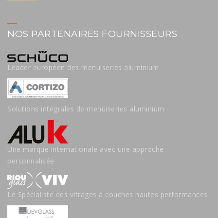
NOS PARTENAIRES FOURNISSEURS
Leader européen des menuiseries aluminium
Solutions intégrales de menuiseries aluminium
Une marque internationale avec une approche
personnalisée
Le Spécialiste des vitrages à couches hautes performances