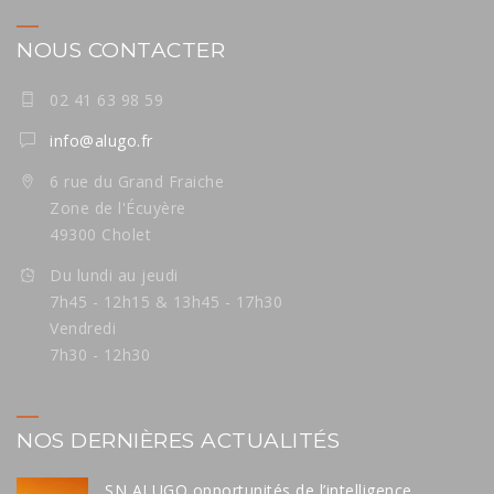
NOUS CONTACTER
02 41 63 98 59
info@alugo.fr
6 rue du Grand Fraiche
Zone de l'Écuyère
49300 Cholet
Du lundi au jeudi
7h45 - 12h15 & 13h45 - 17h30
Vendredi
7h30 - 12h30
NOS DERNIÈRES ACTUALITÉS
SN ALUGO opportunités de l’intelligence