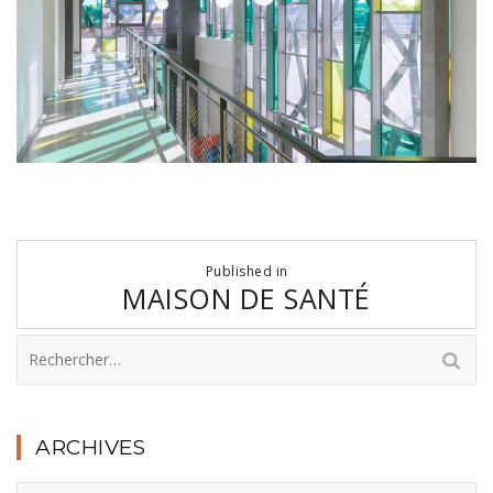
Navigation
Published in
de
MAISON DE SANTÉ
l’article
Rechercher :
ARCHIVES