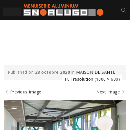
MAISON-SANTE-MUR-
RIDEAU
Published on
28 octobre 2020
in
MAISON DE SANTÉ
Full resolution (1000 × 600)
Previous Image
Next Image