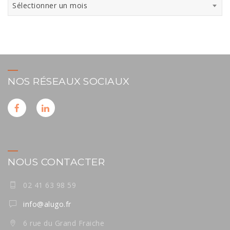
Archives
Sélectionner un mois
NOS RÉSEAUX SOCIAUX
NOUS CONTACTER
02 41 63 98 59
info@alugo.fr
6 rue du Grand Fraiche