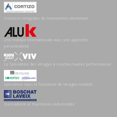
Solutions intégrales de menuiseries aluminium
Une marque internationale avec une approche
personnalisée
Le Spécialiste des vitrages à couches hautes performances
Spécialiste dans la fourniture de vitrages isolants
Quincaillerie et fournitures industrielles