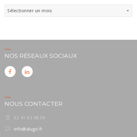
Archives
Sélectionner un mois
NOS RÉSEAUX SOCIAUX
NOUS CONTACTER
02 41 63 98 59
info@alugo.fr