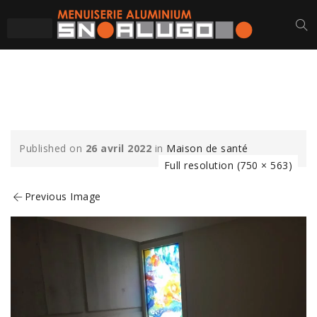
5-MIN
Published on
26 avril 2022
in
Maison de santé
Full resolution (750 × 563)
Previous Image