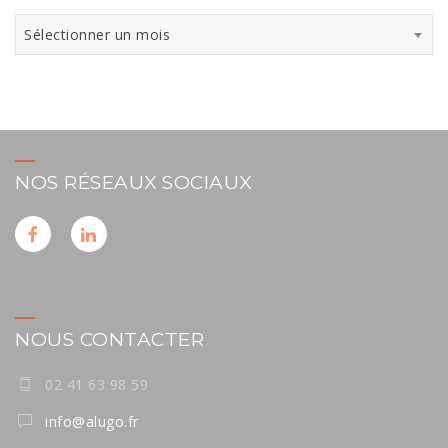
Archives
Sélectionner un mois
NOS RÉSEAUX SOCIAUX
NOUS CONTACTER
02 41 63 98 59
info@alugo.fr