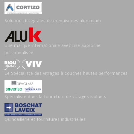
Solutions intégrales de menuiseries aluminium
Une marque internationale avec une approche
personnalisée
Le Spécialiste des vitrages à couches hautes performances
Spécialiste dans la fourniture de vitrages isolants
Quincaillerie et fournitures industrielles