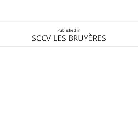
Published in
SCCV LES BRUYÈRES