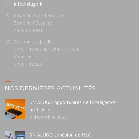
info@alugo.fr
6 rue du Grand Fraiche
Zone de l'Écuyère
49300 Cholet
Du lundi au jeudi
7h45 - 12h15 & 13h45 - 17h30
Vendredi
7h30 - 12h30
NOS DERNIÈRES ACTUALITÉS
SN ALUGO opportunités de l’intelligence
artificielle
8 décembre 2025
SN ALUGO cohésion de l’été