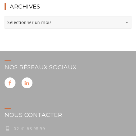
ARCHIVES
Archives
Sélectionner un mois
NOS RÉSEAUX SOCIAUX
NOUS CONTACTER
02 41 63 98 59