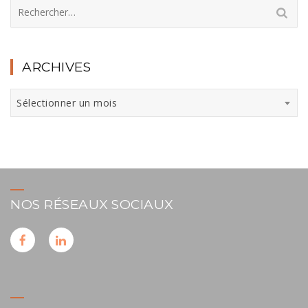
Rechercher :
ARCHIVES
Archives
Sélectionner un mois
NOS RÉSEAUX SOCIAUX