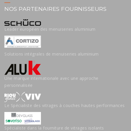
NOS PARTENAIRES FOURNISSEURS
Leader européen des menuiseries aluminium
Solutions intégrales de menuiseries aluminium
Une marque internationale avec une approche
personnalisée
Le Spécialiste des vitrages à couches hautes performances
Spécialiste dans la fourniture de vitrages isolants