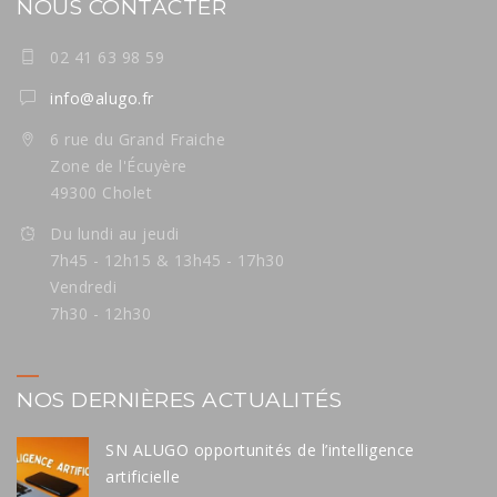
NOUS CONTACTER
02 41 63 98 59
info@alugo.fr
6 rue du Grand Fraiche
Zone de l'Écuyère
49300 Cholet
Du lundi au jeudi
7h45 - 12h15 & 13h45 - 17h30
Vendredi
7h30 - 12h30
NOS DERNIÈRES ACTUALITÉS
SN ALUGO opportunités de l’intelligence
artificielle