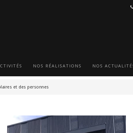
BRISE-SOLEIL-ORIENTABL
CTIVITÉS
NOS RÉALISATIONS
NOS ACTUALITÉ
olaires et des personnes