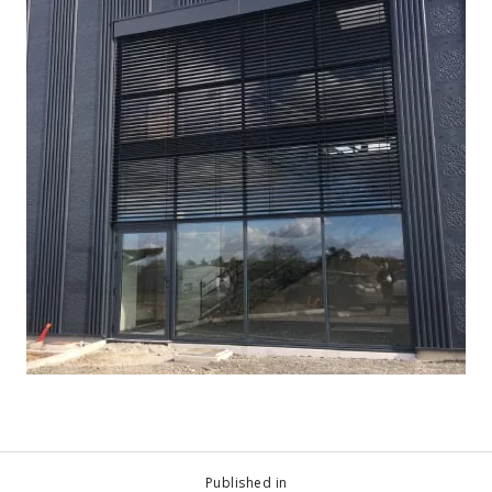
Published in