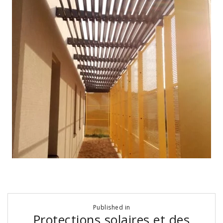
Navigation
Published in
de
Protections solaires et des