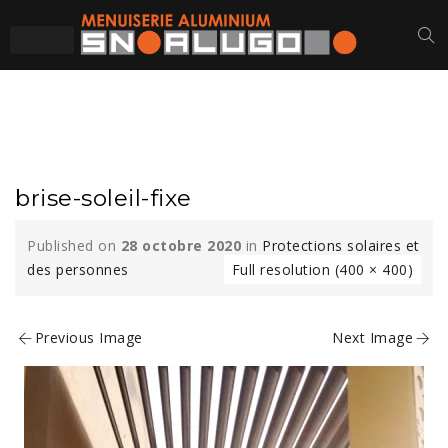
BRISE-SOLEIL-FIXE
brise-soleil-fixe
Published on
28 octobre 2020
in
Protections solaires et
des personnes
Full resolution (400 × 400)
Previous Image
Next Image