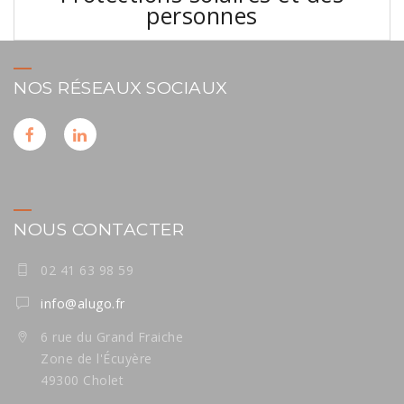
l’article
personnes
NOS RÉSEAUX SOCIAUX
NOUS CONTACTER
02 41 63 98 59
info@alugo.fr
6 rue du Grand Fraiche
Zone de l'Écuyère
49300 Cholet