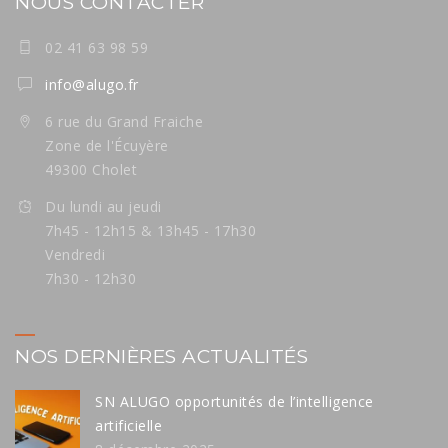
NOUS CONTACTER
02 41 63 98 59
info@alugo.fr
6 rue du Grand Fraiche
Zone de l'Écuyère
49300 Cholet
Du lundi au jeudi
7h45 - 12h15 & 13h45 - 17h30
Vendredi
7h30 - 12h30
NOS DERNIÈRES ACTUALITÉS
SN ALUGO opportunités de l’intelligence
artificielle