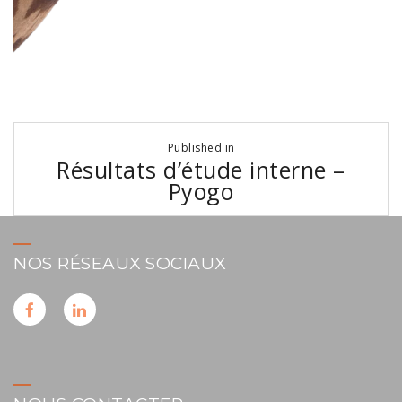
Navigation
Published in
de
Résultats d’étude interne –
l’article
Pyogo
NOS RÉSEAUX SOCIAUX