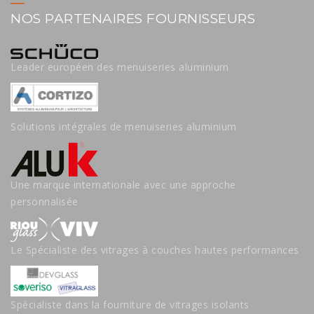
NOS PARTENAIRES FOURNISSEURS
Leader européen des menuiseries aluminium
Solutions intégrales de menuiseries aluminium
Une marque internationale avec une approche
personnalisée
Le Spécialiste des vitrages à couches hautes performances
Spécialiste dans la fourniture de vitrages isolants