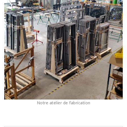
Notre atelier de fabrication