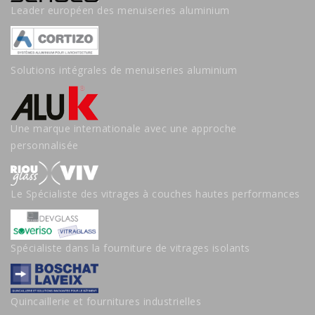
Leader européen des menuiseries aluminium
Solutions intégrales de menuiseries aluminium
Une marque internationale avec une approche
personnalisée
Le Spécialiste des vitrages à couches hautes performances
Spécialiste dans la fourniture de vitrages isolants
Quincaillerie et fournitures industrielles