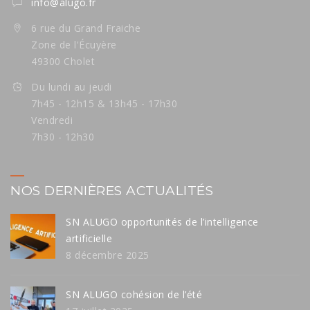
info@alugo.fr
6 rue du Grand Fraiche
Zone de l'Écuyère
49300 Cholet
Du lundi au jeudi
7h45 - 12h15 & 13h45 - 17h30
Vendredi
7h30 - 12h30
NOS DERNIÈRES ACTUALITÉS
SN ALUGO opportunités de l’intelligence
artificielle
8 décembre 2025
SN ALUGO cohésion de l’été