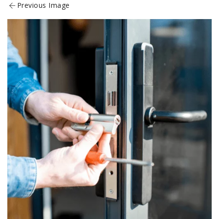
Previous Image