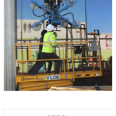
Navigation