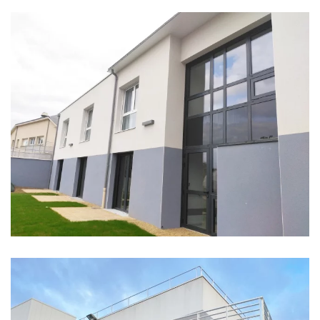
EHPAD LA ROSERAIE