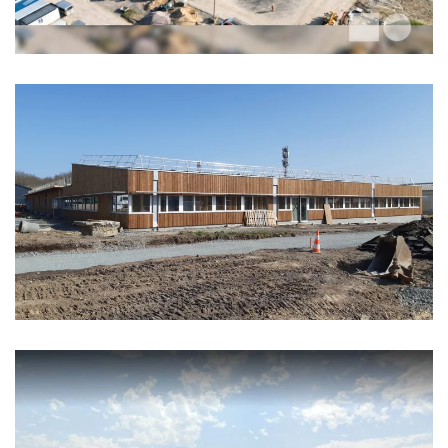
ATELIERS MUNICIPAUX