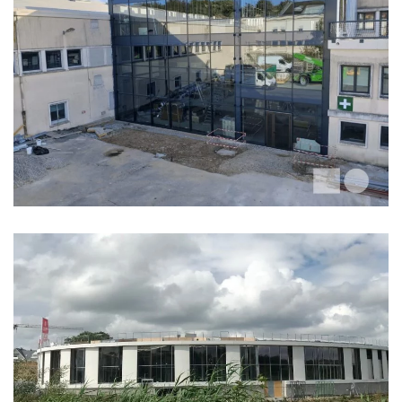
ERAM
CASINO GROUPE PARTOUCHE