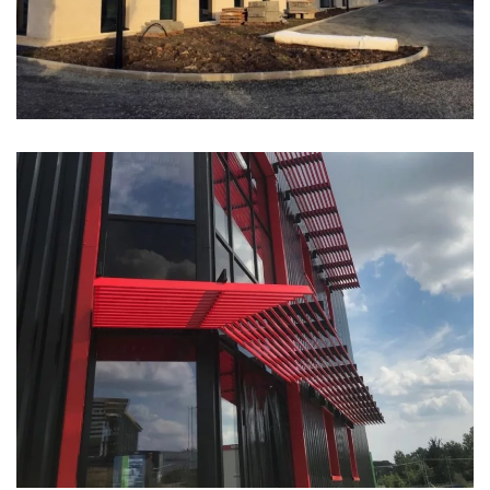
BUREAUX CBR MAGI