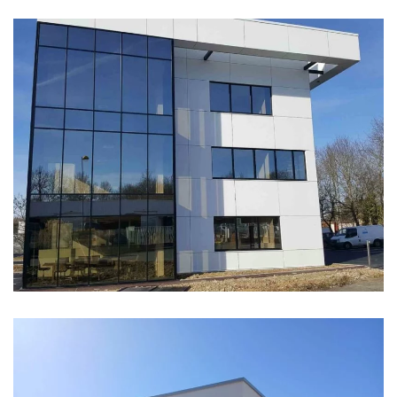
BUREAUX IGIÉNAIR