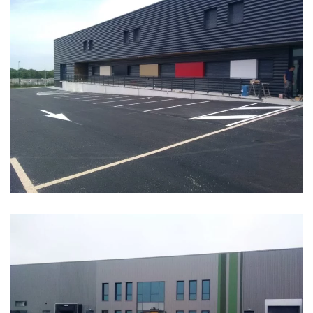
ATELIER RELAIS