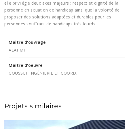
elle privilégie deux axes majeurs : respect et dignité de la
personne en situation de handicap ainsi que la volonté de
proposer des solutions adaptées et durables pour les
personnes souffrant de handicaps très lourds.
Maître d'ouvrage
ALAHMI
Maître d'oeuvre
GOUSSET INGÉNIERIE ET COORD.
Projets similaires