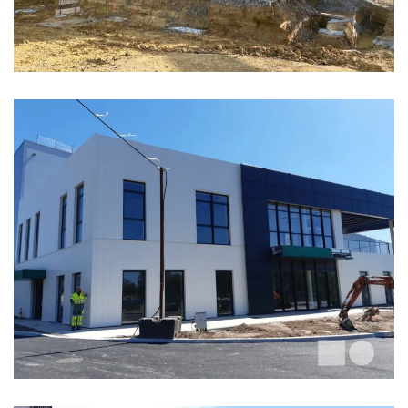
LE ROY LOGISTIQUE