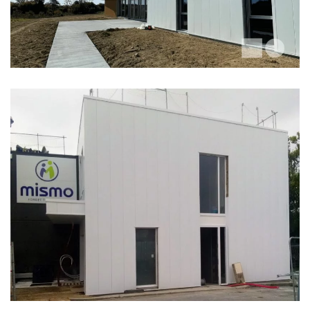
BUREAUX MISMO