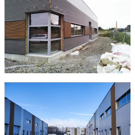
CUISINE CENTRALE API