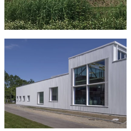
BUREAUX ICAM