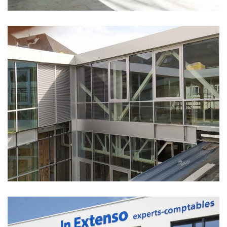
BUREAUX VUPAR