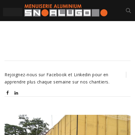
ASSOCIATION ALAHMI
Rejoignez-nous sur Facebook et Linkedin pour en
apprendre plus chaque semaine sur nos chantiers.
Navigation
de