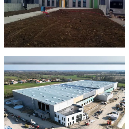
BIOPLANTS
LE ROY LOGISTIQUE 2