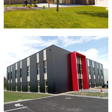
LIFTOP