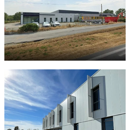
CHAUVEAU NUTRITION
EFI CONCEPT