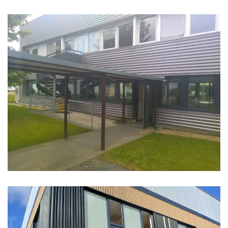
SOCIÉTÉ SAKATA