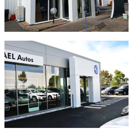
GARAGE VOLKSWAGEN