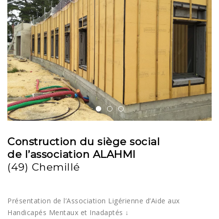
l’article
Construction du siège social
de l’association ALAHMI
(49) Chemillé
Présentation de l’Association Ligérienne d’Aide aux
Handicapés Mentaux et Inadaptés ↓