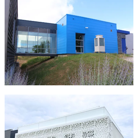
BUREAUX TRS