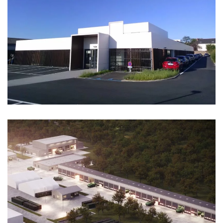
BUREAUX FIDACO
CASERNE DALSTEIN