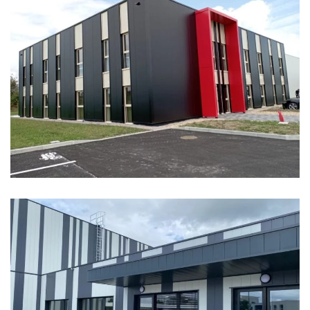
LIFTOP