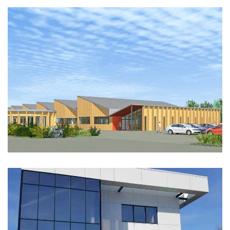
ESAT LE PIGEONNIER