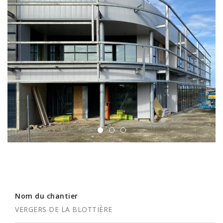
de
l’article
Nom du chantier
VERGERS DE LA BLOTTIÈRE