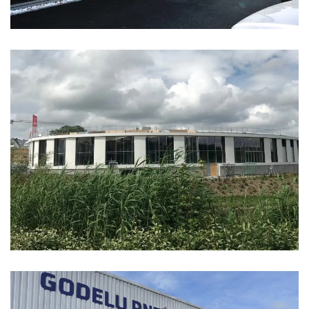
CASINO GROUPE PARTOUCHE