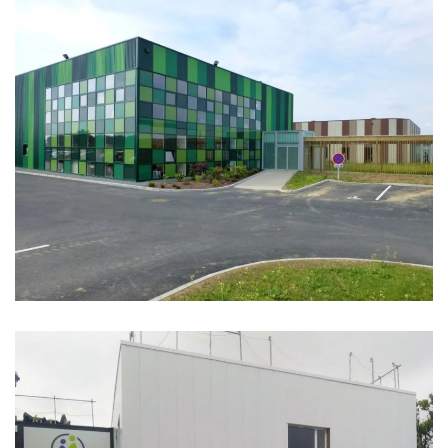
SOCIÉTÉ CHOLETAISE DE FABRICATION