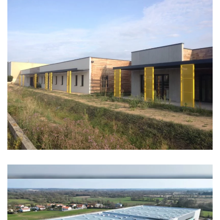
MUTUELLE LA CHOLETAISE