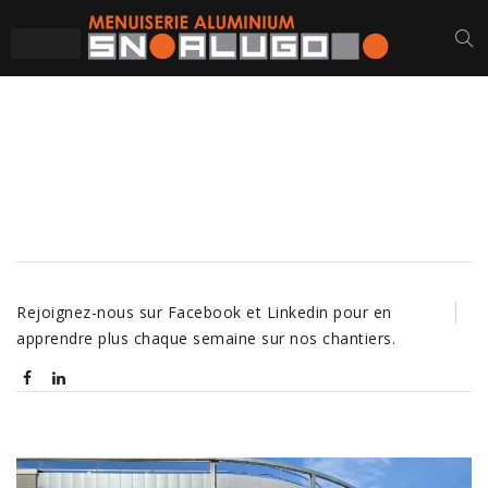
VERGERS DE LA
BLOTTIÈRE
Rejoignez-nous sur Facebook et Linkedin pour en
apprendre plus chaque semaine sur nos chantiers.
Navigation