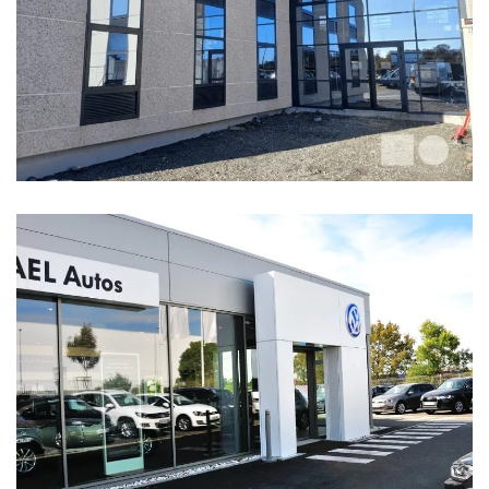
TGS
GARAGE VOLKSWAGEN