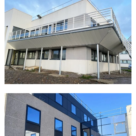
LE MERMOZ