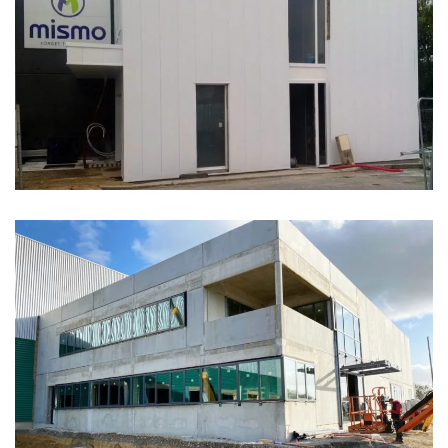
BUREAUX MISMO
LE ROY LOGISTIQUE