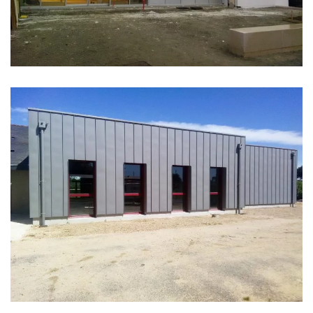
SALLE DES FÊTES RAYMOND LAUNAY