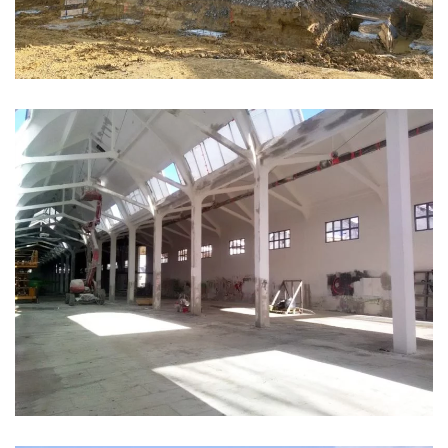
ATELIERS PODELIHA