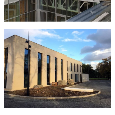
BUREAUX MOTEC