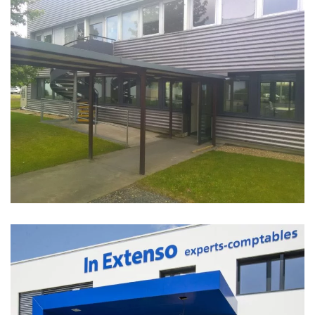
SOCIÉTÉ SAKATA