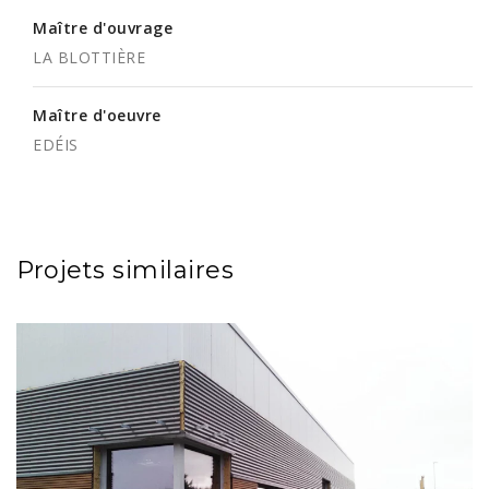
Maître d'ouvrage
LA BLOTTIÈRE
Maître d'oeuvre
EDÉIS
Projets similaires