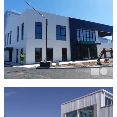
LE ROY LOGISTIQUE