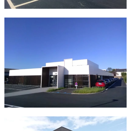
BUREAUX FIDACO