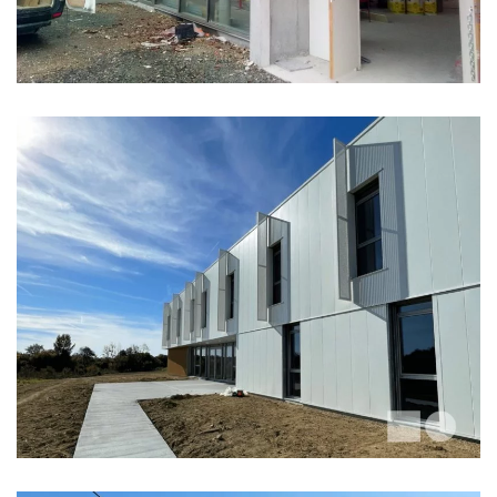
EFI CONCEPT