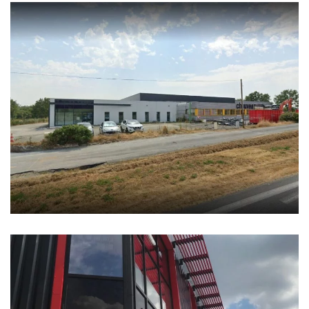
CHAUVEAU NUTRITION