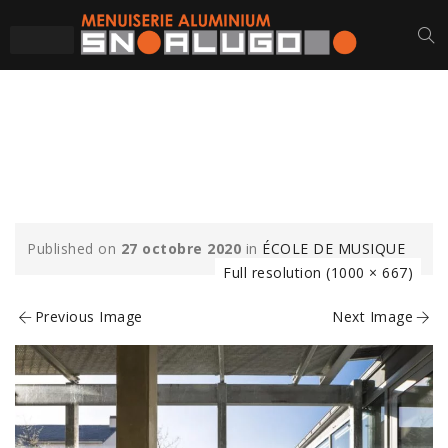
ECOLE-MUSIQUE-SN-
ALUGO
Published on
27 octobre 2020
in
ÉCOLE DE MUSIQUE
Full resolution (1000 × 667)
Previous Image
Next Image