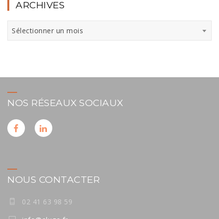
ARCHIVES
Archives
Sélectionner un mois
NOS RÉSEAUX SOCIAUX
NOUS CONTACTER
02 41 63 98 59