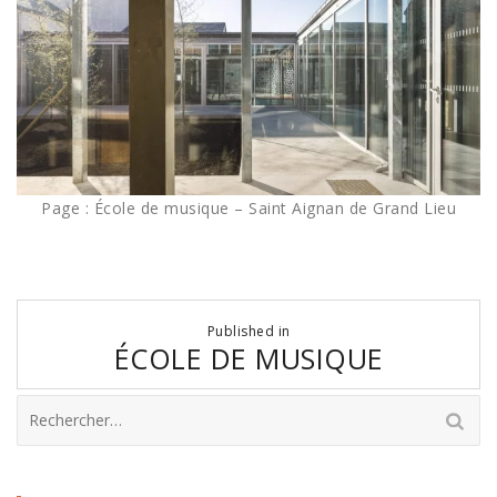
Page : École de musique – Saint Aignan de Grand Lieu
Navigation
Published in
de
ÉCOLE DE MUSIQUE
l’article
Rechercher :