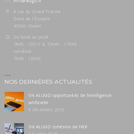
info@alugo.fr
6 rue du Grand Fraiche
Zone de l'Écuyère
49300 Cholet
Du lundi au jeudi
7h45 - 12h15 & 13h45 - 17h30
Vendredi
7h30 - 12h30
NOS DERNIÈRES ACTUALITÉS
SN ALUGO opportunités de l’intelligence
artificielle
8 décembre 2025
SN ALUGO cohésion de l’été
17 juillet 2025