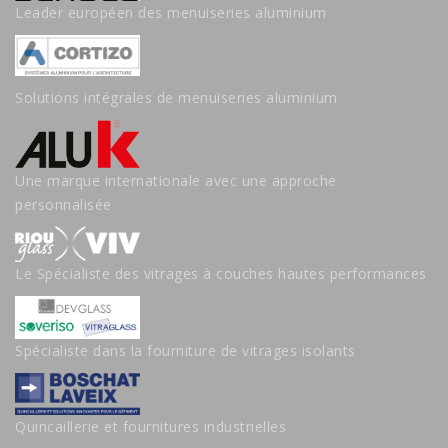
Leader européen des menuiseries aluminium
Solutions intégrales de menuiseries aluminium
Une marque internationale avec une approche
personnalisée
Le Spécialiste des vitrages à couches hautes performances
Spécialiste dans la fourniture de vitrages isolants
Quincaillerie et fournitures industrielles