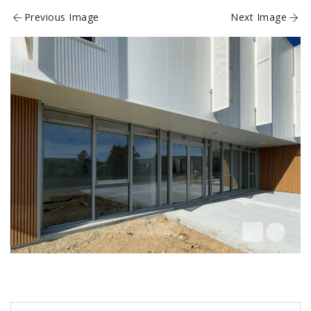
Previous Image
Next Image