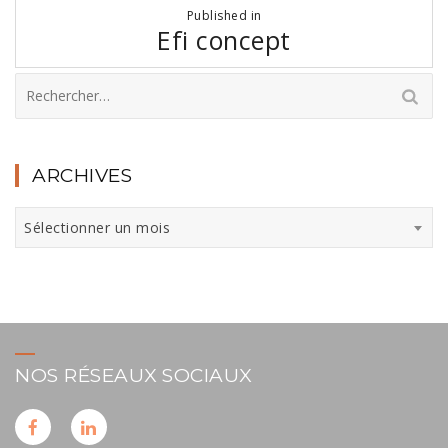
Navigation
Published in
de
Efi concept
l’article
Rechercher :
ARCHIVES
Archives
Sélectionner un mois
NOS RÉSEAUX SOCIAUX