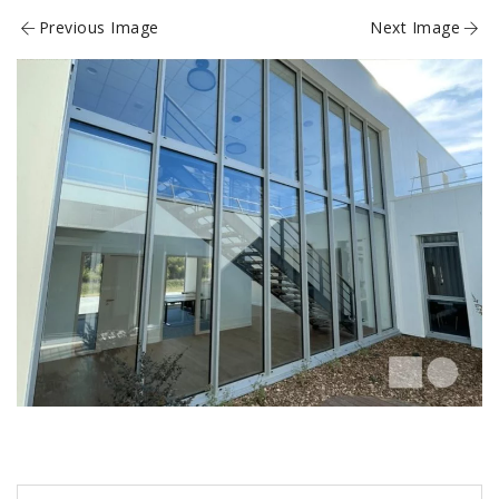
Previous Image
Next Image