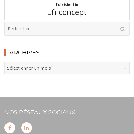
Navigation
Published in
de
Efi concept
l’article
Rechercher :
ARCHIVES
Archives
Sélectionner un mois
NOS RÉSEAUX SOCIAUX