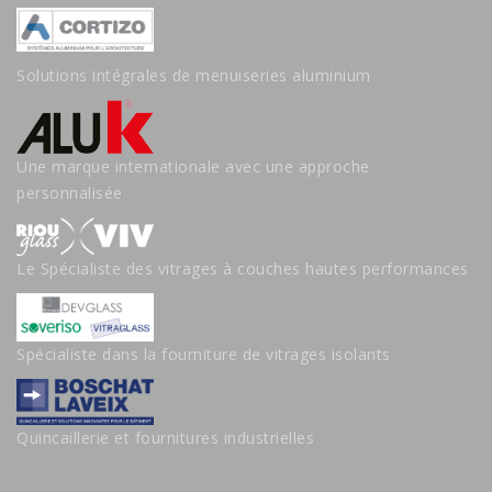
Solutions intégrales de menuiseries aluminium
Une marque internationale avec une approche
personnalisée
Le Spécialiste des vitrages à couches hautes performances
Spécialiste dans la fourniture de vitrages isolants
Quincaillerie et fournitures industrielles