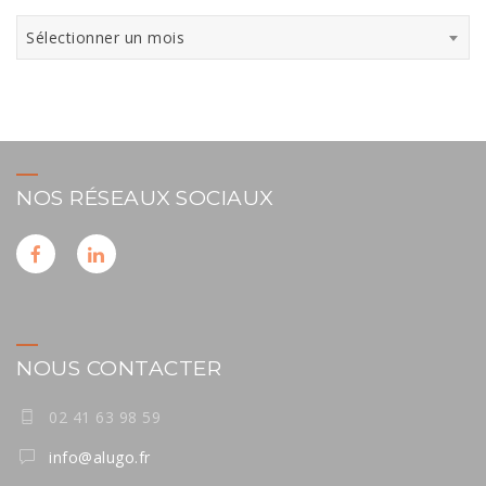
Archives
Sélectionner un mois
NOS RÉSEAUX SOCIAUX
NOUS CONTACTER
02 41 63 98 59
info@alugo.fr