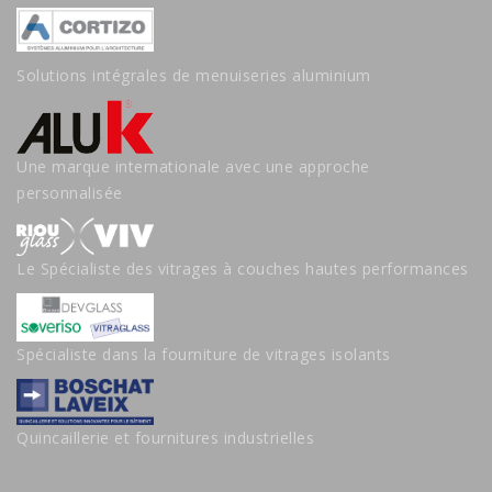
Solutions intégrales de menuiseries aluminium
Une marque internationale avec une approche
personnalisée
Le Spécialiste des vitrages à couches hautes performances
Spécialiste dans la fourniture de vitrages isolants
Quincaillerie et fournitures industrielles