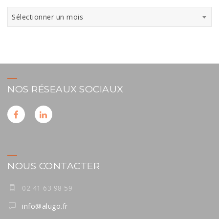
Archives
Sélectionner un mois
NOS RÉSEAUX SOCIAUX
NOUS CONTACTER
02 41 63 98 59
info@alugo.fr